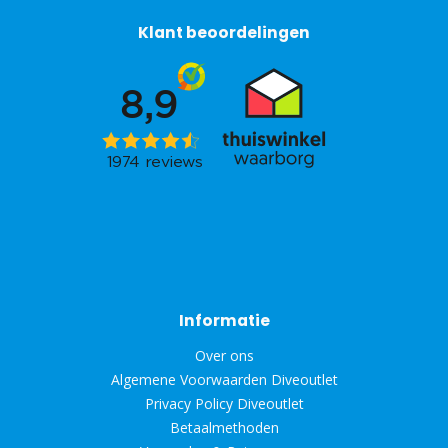
Klant beoordelingen
Informatie
Over ons
Algemene Voorwaarden Diveoutlet
Privacy Policy Diveoutlet
Betaalmethoden