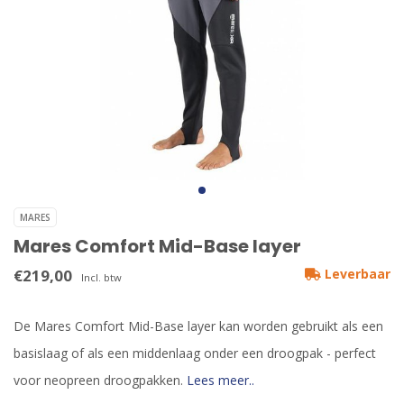
MARES
Mares Comfort Mid-Base layer
€219,00
Leverbaar
Incl. btw
De Mares Comfort Mid-Base layer kan worden gebruikt als een
basislaag of als een middenlaag onder een droogpak - perfect
voor neopreen droogpakken.
Lees meer..