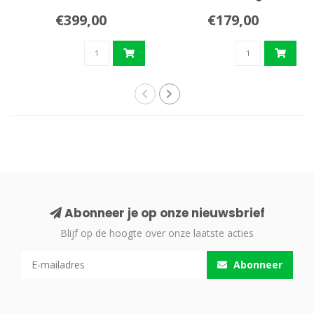
€399,00
€179,00
Abonneer je op onze nieuwsbrief
Blijf op de hoogte over onze laatste acties
Abonneer