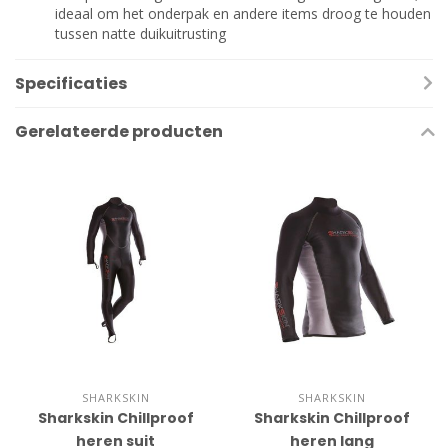
ideaal om het onderpak en andere items droog te houden
tussen natte duikuitrusting
Specificaties
Gerelateerde producten
SHARKSKIN
SHARKSKIN
Sharkskin Chillproof
Sharkskin Chillproof
heren suit
heren lang