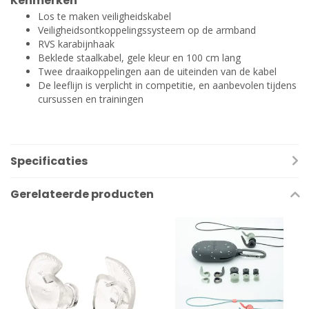
Kenmerken
Los te maken veiligheidskabel
Veiligheidsontkoppelingssysteem op de armband
RVS karabijnhaak
Beklede staalkabel, gele kleur en 100 cm lang
Twee draaikoppelingen aan de uiteinden van de kabel
De leeflijn is verplicht in competitie, en aanbevolen tijdens
cursussen en trainingen
Specificaties
Gerelateerde producten