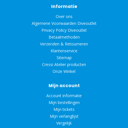
Informatie
Over ons
Algemene Voorwaarden Diveoutlet
Privacy Policy Diveoutlet
Betaalmethoden
Verzenden & Retourneren
Klantenservice
Sitemap
Cressi Atelier producten
Onze Winkel
Mijn account
Account informatie
Mijn bestellingen
Mijn tickets
Mijn verlanglijst
Vergelijk