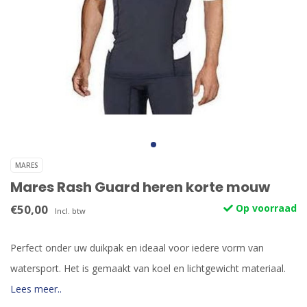
MARES
Mares Rash Guard heren korte mouw
€50,00
Op voorraad
Incl. btw
Perfect onder uw duikpak en ideaal voor iedere vorm van
watersport. Het is gemaakt van koel en lichtgewicht materiaal.
Lees meer..