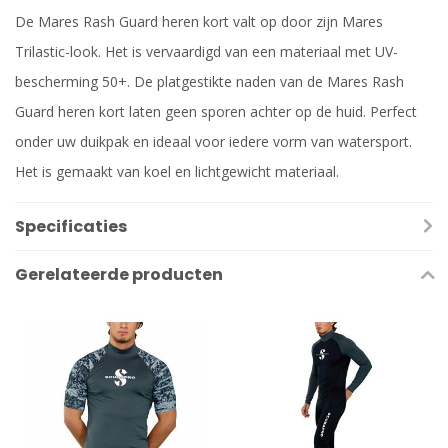
De Mares Rash Guard heren kort valt op door zijn Mares
Trilastic-look. Het is vervaardigd van een materiaal met UV-
bescherming 50+. De platgestikte naden van de Mares Rash
Guard heren kort laten geen sporen achter op de huid. Perfect
onder uw duikpak en ideaal voor iedere vorm van watersport.
Het is gemaakt van koel en lichtgewicht materiaal.
Specificaties
Gerelateerde producten