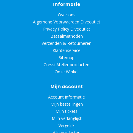
Informatie
Over ons
Algemene Voorwaarden Diveoutlet
Privacy Policy Diveoutlet
Betaalmethoden
Verzenden & Retourneren
Klantenservice
Sitemap
Cressi Atelier producten
Onze Winkel
Mijn account
Account informatie
Mijn bestellingen
Mijn tickets
Mijn verlanglijst
Vergelijk
Alle producten