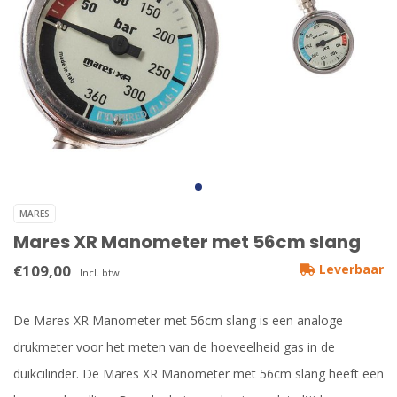
MARES
Mares XR Manometer met 56cm slang
€109,00
Leverbaar
Incl. btw
De Mares XR Manometer met 56cm slang is een analoge
drukmeter voor het meten van de hoeveelheid gas in de
duikcilinder. De Mares XR Manometer met 56cm slang heeft een