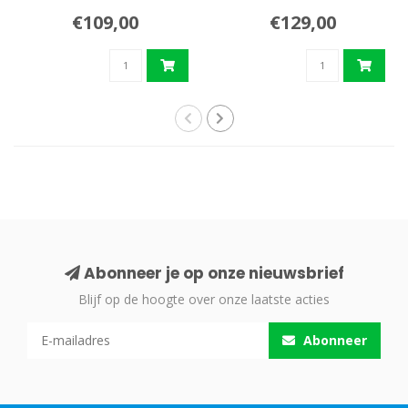
€109,00
€129,00
Abonneer je op onze nieuwsbrief
Blijf op de hoogte over onze laatste acties
Abonneer