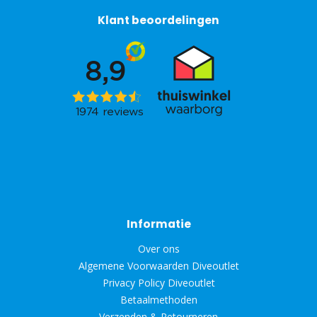
Klant beoordelingen
Informatie
Over ons
Algemene Voorwaarden Diveoutlet
Privacy Policy Diveoutlet
Betaalmethoden
Verzenden & Retourneren