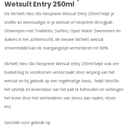
Wetsuit Entry 250ml
De McNett Neo-Slix Neoprene Wetsuit Entry 250ml helpt je
sneller en eenvoudiger in je wetsuit of neopreen droogpak.
Ontworpen met Triatleten, Surfers, Open Water Zwemmers en
duikers in het achterhoofd, de nieuwe McNett wetsuit
smeermiddel kan de overgangstijd verminderen tot 60%.
McNett Neo-Slix Neoprene Wetsuit Entry 250ml helpt ook om
huiduitslag te voorkomen veroorzaakt door wrijving van het
wetsuit en bij gebruik op een regelmatige basis, helpt NeoSlix
het uiterlijk en levensduur van het pak te behouden en verlengen
het leven door het verminderen van stress aan naden, ritsen
enz.
Geschikt voor gebruik op: