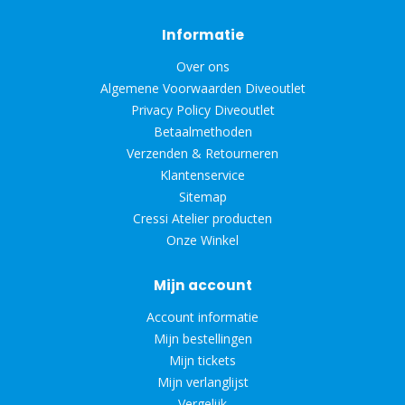
Informatie
Over ons
Algemene Voorwaarden Diveoutlet
Privacy Policy Diveoutlet
Betaalmethoden
Verzenden & Retourneren
Klantenservice
Sitemap
Cressi Atelier producten
Onze Winkel
Mijn account
Account informatie
Mijn bestellingen
Mijn tickets
Mijn verlanglijst
Vergelijk