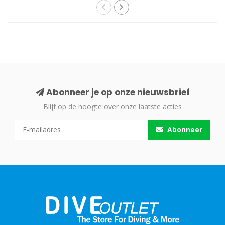
Abonneer je op onze nieuwsbrief
Blijf op de hoogte over onze laatste acties
Abonneer