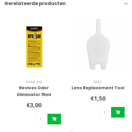
Gerelateerde producten
GEAR AID
SEAC
Revivex Odor
Lens Replacement Tool
Eliminator 15ml
€1,50
€3,00