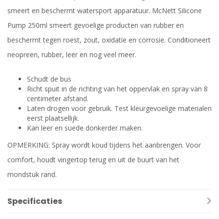
smeert en beschermt watersport apparatuur. McNett Silicone
Pump 250ml smeert gevoelige producten van rubber en
beschermt tegen roest, zout, oxidatie en corrosie. Conditioneert
neopreen, rubber, leer en nog veel meer.
Schudt de bus
Richt spuit in de richting van het oppervlak en spray van 8
centimeter afstand.
Laten drogen voor gebruik. Test kleurgevoelige materialen
eerst plaatsellijk.
Kan leer en suede donkerder maken.
OPMERKING: Spray wordt koud tijdens het aanbrengen. Voor
comfort, houdt vingertop terug en uit de buurt van het
mondstuk rand.
Specificaties