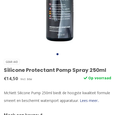
GEAR AID
Silicone Protectant Pomp Spray 250ml
€14,50
Op voorraad
Incl. btw
McNett Silicone Pump 250ml biedt de hoogste kwaliteit formule
smeert en beschermt watersport apparatuur.
Lees meer..