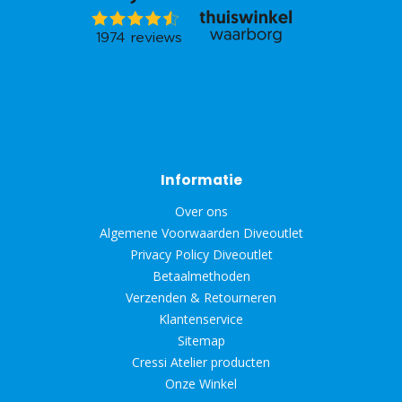
Informatie
Over ons
Algemene Voorwaarden Diveoutlet
Privacy Policy Diveoutlet
Betaalmethoden
Verzenden & Retourneren
Klantenservice
Sitemap
Cressi Atelier producten
Onze Winkel