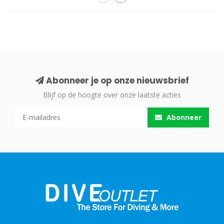
Abonneer je op onze nieuwsbrief
Blijf op de hoogte over onze laatste acties
Abonneer