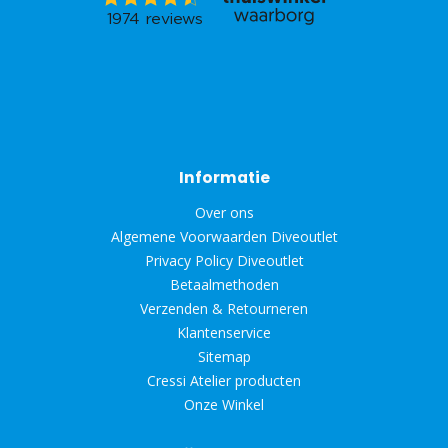
Informatie
Over ons
Algemene Voorwaarden Diveoutlet
Privacy Policy Diveoutlet
Betaalmethoden
Verzenden & Retourneren
Klantenservice
Sitemap
Cressi Atelier producten
Onze Winkel