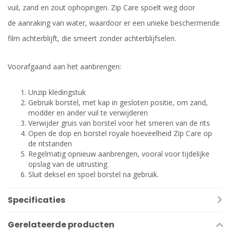
vuil, zand en zout ophopingen. Zip Care spoelt weg door
de aanraking van water, waardoor er een unieke beschermende
film achterblijft, die smeert zonder achterblijfselen.
Voorafgaand aan het aanbrengen:
Unzip kledingstuk
Gebruik borstel, met kap in gesloten positie, om zand,
modder en ander vuil te verwijderen
Verwijder gruis van borstel voor het smeren van de rits
Open de dop en borstel royale hoeveelheid Zip Care op
de ritstanden
Regelmatig opnieuw aanbrengen, vooral voor tijdelijke
opslag van de uitrusting
Sluit deksel en spoel borstel na gebruik.
Specificaties
Gerelateerde producten