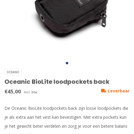
OCEANIC
Oceanic BioLite loodpockets back
€45,00
Leverbaar
Incl. btw
De Oceanic BioLite loodpockets back zijn losse loodpockets die
je als extra aan het vest kan bevestigen. Met extra pockets kun
je het gewicht beter verdelen en zorg je voor een betere balans