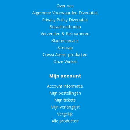
Over ons
Algemene Voorwaarden Diveoutlet
Privacy Policy Diveoutlet
Betaalmethoden
Verzenden & Retourneren
Klantenservice
Sitemap
Cressi Atelier producten
Onze Winkel
Mijn account
Account informatie
Mijn bestellingen
Mijn tickets
Mijn verlanglijst
Vergelijk
Alle producten