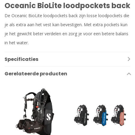
Oceanic BioLite loodpockets back
De Oceanic BioLite loodpockets back zijn losse loodpockets die
je als extra aan het vest kan bevestigen. Met extra pockets kun
je het gewicht beter verdelen en zorg je voor een betere balans
in het water.
Specificaties
Gerelateerde producten