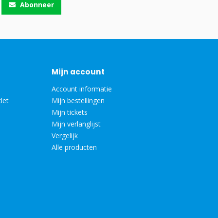
Abonneer
Mijn account
Account informatie
let
Mijn bestellingen
Mijn tickets
Mijn verlanglijst
Vergelijk
Alle producten