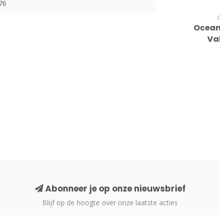
76
Ocean
Val
Abonneer je op onze nieuwsbrief
Blijf op de hoogte over onze laatste acties