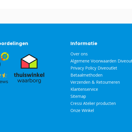
oordelingen
Informatie
Over ons
Algemene Voorwaarden Diveout
Privacy Policy Diveoutlet
Betaalmethoden
Verzenden & Retourneren
Klantenservice
Sitemap
Cressi Atelier producten
Onze Winkel