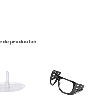
erde producten