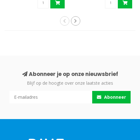
Abonneer je op onze nieuwsbrief
Blijf op de hoogte over onze laatste acties
Abonneer