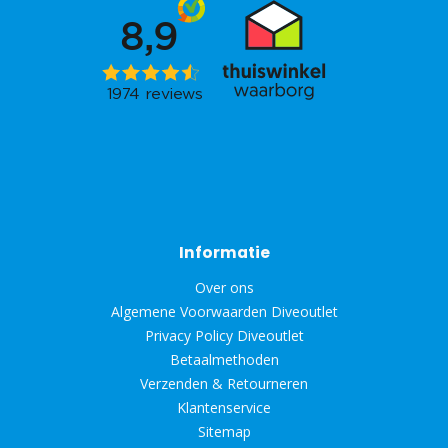
Informatie
Over ons
Algemene Voorwaarden Diveoutlet
Privacy Policy Diveoutlet
Betaalmethoden
Verzenden & Retourneren
Klantenservice
Sitemap