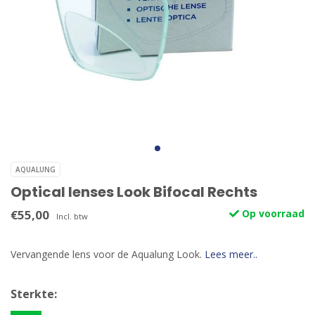
AQUALUNG
Optical lenses Look Bifocal Rechts
€55,00
Op voorraad
Incl. btw
Vervangende lens voor de Aqualung Look.
Lees meer..
Sterkte: