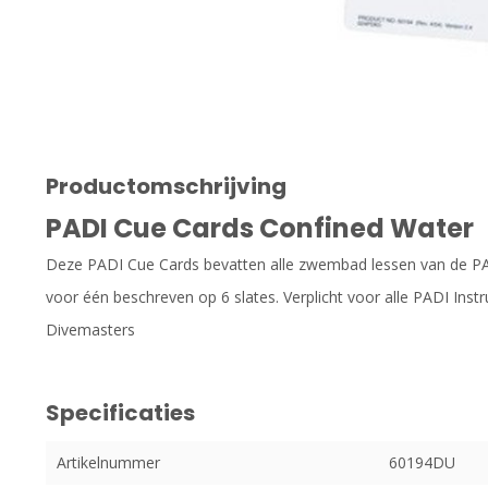
Productomschrijving
PADI Cue Cards Confined Water
Deze PADI Cue Cards bevatten alle zwembad lessen van de PAD
voor één beschreven op 6 slates. Verplicht voor alle PADI Inst
Divemasters
Specificaties
Artikelnummer
60194DU