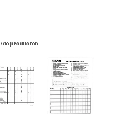
erde producten