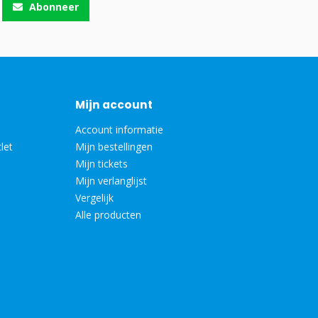
Abonneer
Mijn account
Account informatie
let
Mijn bestellingen
Mijn tickets
Mijn verlanglijst
Vergelijk
Alle producten