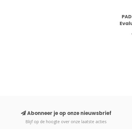
PAD
Eval
Abonneer je op onze nieuwsbrief
Blijf op de hoogte over onze laatste acties