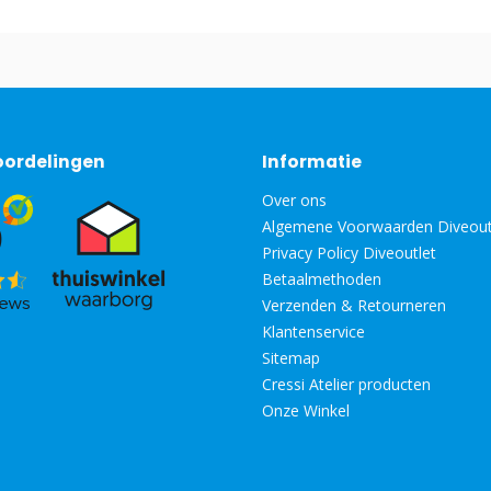
oordelingen
Informatie
Over ons
Algemene Voorwaarden Diveout
Privacy Policy Diveoutlet
Betaalmethoden
Verzenden & Retourneren
Klantenservice
Sitemap
Cressi Atelier producten
Onze Winkel