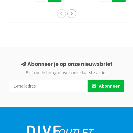
Abonneer je op onze nieuwsbrief
Blijf op de hoogte over onze laatste acties
Abonneer