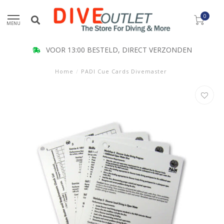
0
MENU
VOOR 13:00 BESTELD, DIRECT VERZONDEN
Home
/
PADI Cue Cards Divemaster