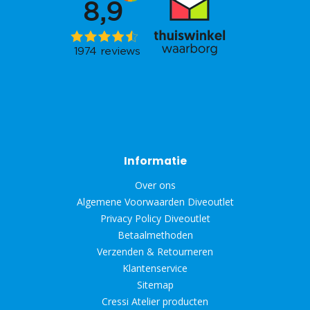
Informatie
Over ons
Algemene Voorwaarden Diveoutlet
Privacy Policy Diveoutlet
Betaalmethoden
Verzenden & Retourneren
Klantenservice
Sitemap
Cressi Atelier producten