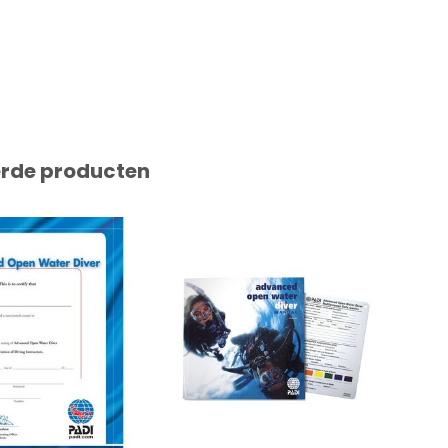
erde producten