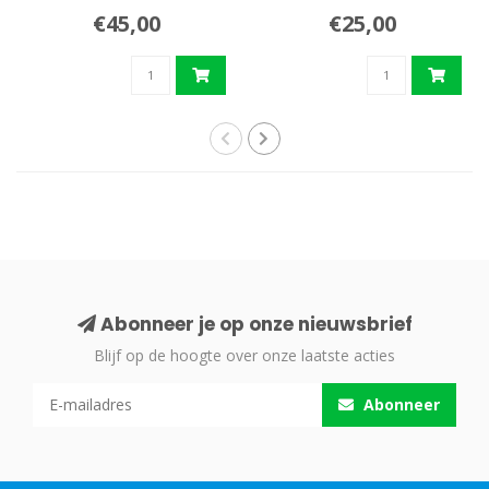
€45,00
€25,00
Abonneer je op onze nieuwsbrief
Blijf op de hoogte over onze laatste acties
Abonneer