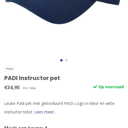
PADI
PADI Instructor pet
€34,95
Op voorraad
Incl. btw
Leuke Padi pet met geborduurd PADI Logo in kleur en witte
instructor tekst.
Lees meer..