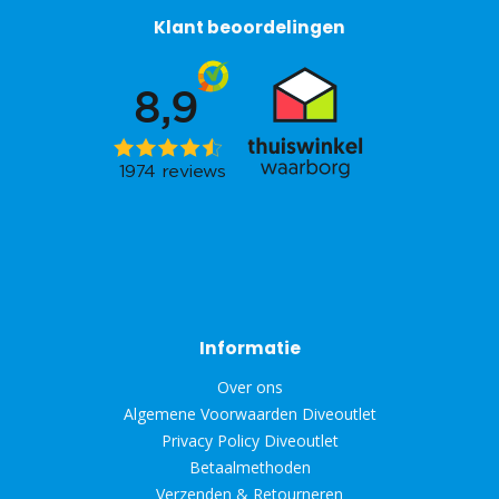
Klant beoordelingen
Informatie
Over ons
Algemene Voorwaarden Diveoutlet
Privacy Policy Diveoutlet
Betaalmethoden
Verzenden & Retourneren