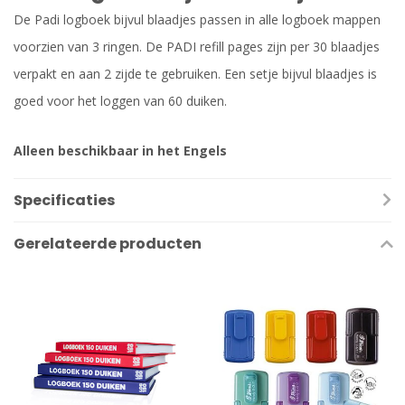
De Padi logboek bijvul blaadjes passen in alle logboek mappen
voorzien van 3 ringen. De PADI refill pages zijn per 30 blaadjes
verpakt en aan 2 zijde te gebruiken. Een setje bijvul blaadjes is
goed voor het loggen van 60 duiken.
Alleen beschikbaar in het Engels
Specificaties
Gerelateerde producten