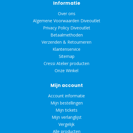
Informatie
Over ons
Algemene Voorwaarden Diveoutlet
Privacy Policy Diveoutlet
Betaalmethoden
Verzenden & Retourneren
Klantenservice
Sitemap
Cressi Atelier producten
Onze Winkel
Mijn account
Account informatie
Mijn bestellingen
Mijn tickets
Mijn verlanglijst
Vergelijk
Alle producten