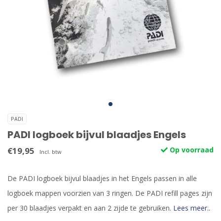
PADI
PADI logboek bijvul blaadjes Engels
€19,95
Op voorraad
Incl. btw
De PADI logboek bijvul blaadjes in het Engels passen in alle
logboek mappen voorzien van 3 ringen. De PADI refill pages zijn
per 30 blaadjes verpakt en aan 2 zijde te gebruiken.
Lees meer..