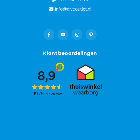
info@diveoutlet.nl
Klant beoordelingen