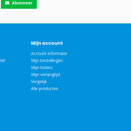
Abonneer
Mijn account
Account informatie
let
Mijn bestellingen
Mijn tickets
Mijn verlanglijst
Vergelijk
Alle producten