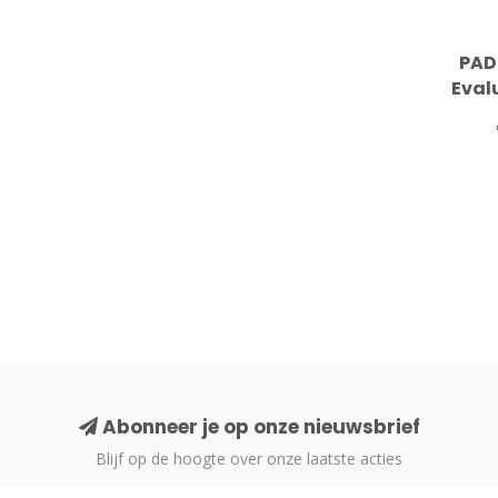
PAD
Eval
Abonneer je op onze nieuwsbrief
Blijf op de hoogte over onze laatste acties