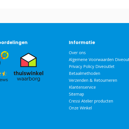
oordelingen
Informatie
Over ons
Algemene Voorwaarden Diveout
Privacy Policy Diveoutlet
Betaalmethoden
Verzenden & Retourneren
Klantenservice
Sitemap
Cressi Atelier producten
Onze Winkel