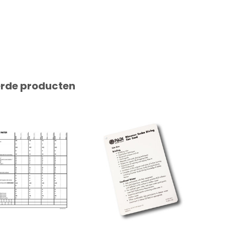
erde producten