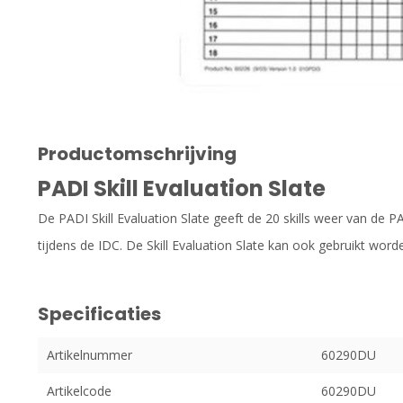
Productomschrijving
PADI Skill Evaluation Slate
De PADI Skill Evaluation Slate geeft de 20 skills weer van de
tijdens de IDC. De Skill Evaluation Slate kan ook gebruikt wor
Specificaties
Artikelnummer
60290DU
Artikelcode
60290DU