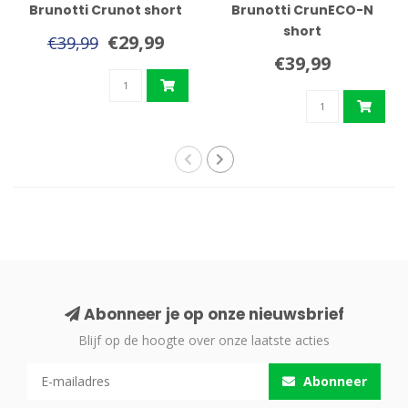
Brunotti Crunot short
Brunotti CrunECO-N
short
€29,99
€39,99
€39,99
Abonneer je op onze nieuwsbrief
Blijf op de hoogte over onze laatste acties
Abonneer