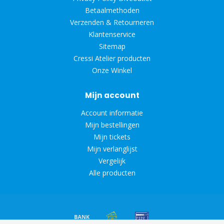
Betaalmethoden
Verzenden & Retourneren
Klantenservice
Sitemap
Cressi Atelier producten
Onze Winkel
Mijn account
Account informatie
Mijn bestellingen
Mijn tickets
Mijn verlanglijst
Vergelijk
Alle producten