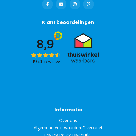
Klant beoordelingen
Informatie
Over ons
Algemene Voorwaarden Diveoutlet
Privacy Policy Diveoutlet