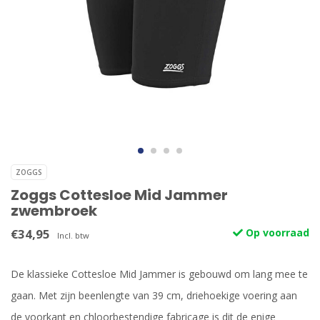
ZOGGS
Zoggs Cottesloe Mid Jammer
zwembroek
€34,95
Op voorraad
Incl. btw
De klassieke Cottesloe Mid Jammer is gebouwd om lang mee te
gaan. Met zijn beenlengte van 39 cm, driehoekige voering aan
de voorkant en chloorbestendige fabricage is dit de enige