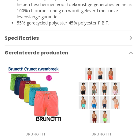
helpen beschermen voor toekomstige generaties en het is
100% chloorbestendig en wordt geleverd met onze
levenslange garantie
55% gerecycled polyester 45% polyester P.B.T.
Specificaties
Gerelateerde producten
BRUNOTTI
BRUNOTTI