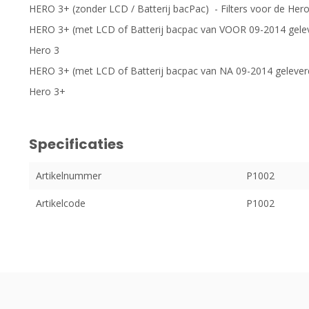
HERO 3+ (zonder LCD / Batterij bacPac) - Filters voor de Her
HERO 3+ (met LCD of Batterij bacpac van VOOR 09-2014 geleve
Hero 3
HERO 3+ (met LCD of Batterij bacpac van NA 09-2014 geleverd 
Hero 3+
Specificaties
Artikelnummer
P1002
Artikelcode
P1002