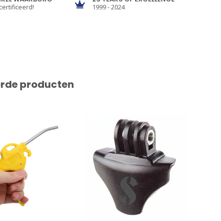
certificeerd!
1999 - 2024
erde producten