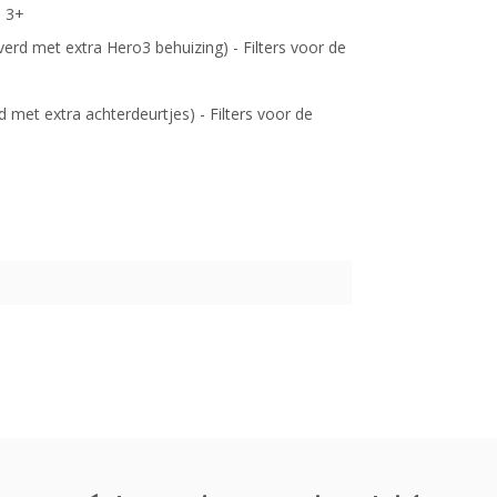
o 3+
rd met extra Hero3 behuizing) - Filters voor de
met extra achterdeurtjes) - Filters voor de