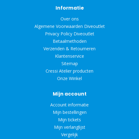
Informatie
Over ons
Algemene Voorwaarden Diveoutlet
Privacy Policy Diveoutlet
Betaalmethoden
Verzenden & Retourneren
Klantenservice
Sitemap
Cressi Atelier producten
Onze Winkel
Mijn account
Account informatie
Mijn bestellingen
Mijn tickets
Mijn verlanglijst
Vergelijk