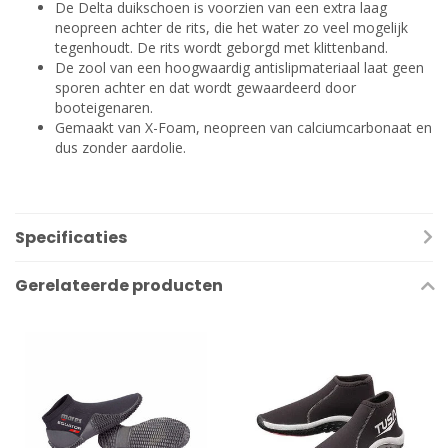
De Delta duikschoen is voorzien van een extra laag
neopreen achter de rits, die het water zo veel mogelijk
tegenhoudt. De rits wordt geborgd met klittenband.
De zool van een hoogwaardig antislipmateriaal laat geen
sporen achter en dat wordt gewaardeerd door
booteigenaren.
Gemaakt van X-Foam, neopreen van calciumcarbonaat en
dus zonder aardolie.
Specificaties
Gerelateerde producten