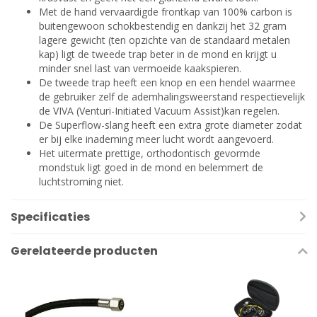
Met de hand vervaardigde frontkap van 100% carbon is
buitengewoon schokbestendig en dankzij het 32 gram
lagere gewicht (ten opzichte van de standaard metalen
kap) ligt de tweede trap beter in de mond en krijgt u
minder snel last van vermoeide kaakspieren.
De tweede trap heeft een knop en een hendel waarmee
de gebruiker zelf de ademhalingsweerstand respectievelijk
de VIVA (Venturi-Initiated Vacuum Assist)kan regelen.
De Superflow-slang heeft een extra grote diameter zodat
er bij elke inademing meer lucht wordt aangevoerd.
Het uitermate prettige, orthodontisch gevormde
mondstuk ligt goed in de mond en belemmert de
luchtstroming niet.
Specificaties
Gerelateerde producten