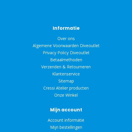
Informatie
Over ons
Algemene Voorwaarden Diveoutlet
Privacy Policy Diveoutlet
Betaalmethoden
Verzenden & Retourneren
Klantenservice
Sitemap
Cressi Atelier producten
Onze Winkel
Mijn account
Account informatie
Mijn bestellingen