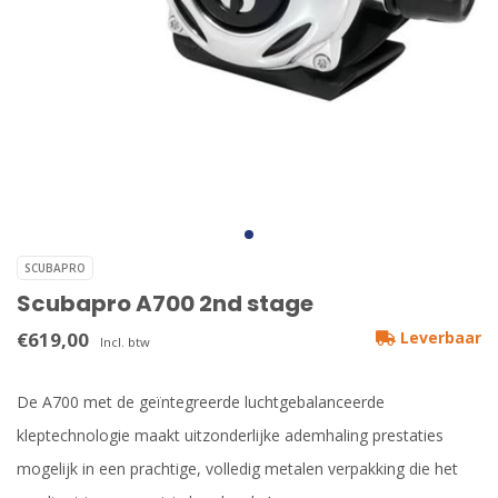
SCUBAPRO
Scubapro A700 2nd stage
€619,00
Leverbaar
Incl. btw
De A700 met de geïntegreerde luchtgebalanceerde
kleptechnologie maakt uitzonderlijke ademhaling prestaties
mogelijk in een prachtige, volledig metalen verpakking die het