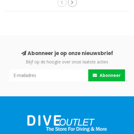
Abonneer je op onze nieuwsbrief
Blijf op de hoogte over onze laatste acties
Abonneer