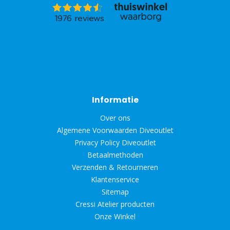
Informatie
Over ons
Algemene Voorwaarden Diveoutlet
Privacy Policy Diveoutlet
Betaalmethoden
Verzenden & Retourneren
Klantenservice
Sitemap
Cressi Atelier producten
Onze Winkel