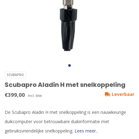
SCUBAPRO
Scubapro Aladin H met snelkoppeling
€399,00
Leverbaar
Incl. btw
De Scubapro Aladin H met snelkoppeling is een nauwkeurige
duikcomputer voor betrouwbare duikinformatie met
gebruiksvriendelijke snelkoppeling.
Lees meer..