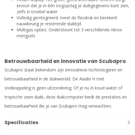
ervoor dat je in één oogopslag je duikgegevens kunt zien,
zelfs in troebel water
Volledig geïntegreerd: meet de flesdruk en berekent
nauwkeurig je resterende duiktijd
Multigas opties: Ondersteunt tot 3 verschillende nitrox
mengsels
Betrouwbaarheid en innovatie van Scubapro
Scubapro staat bekendom zijn innovatieve technologieen en
betrouwbaarheid in de duikwereld. De Aladin H met
snelkoppeling is geen uitzondering. Of je nu in koud water of
tropische zeen duikt, deze duikcomputer biedt de prestaties en
betrouwbaarheid die je van Scubapro mag verwachten.
Specificaties