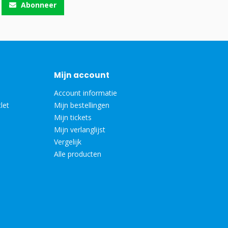
Abonneer
Mijn account
Account informatie
let
Mijn bestellingen
Mijn tickets
Mijn verlanglijst
Vergelijk
Alle producten