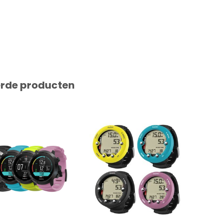
erde producten