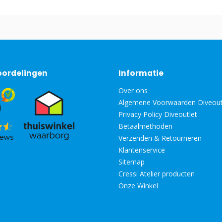
oordelingen
Informatie
Over ons
Algemene Voorwaarden Diveout
Privacy Policy Diveoutlet
Betaalmethoden
Verzenden & Retourneren
Klantenservice
Sitemap
Cressi Atelier producten
Onze Winkel