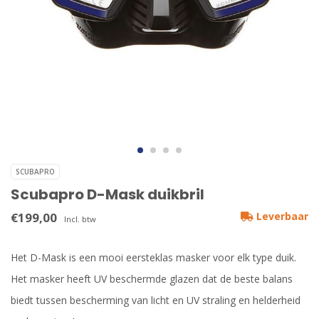
SCUBAPRO
Scubapro D-Mask duikbril
€199,00
Leverbaar
Incl. btw
Het D-Mask is een mooi eersteklas masker voor elk type duik.
Het masker heeft UV beschermde glazen dat de beste balans
biedt tussen bescherming van licht en UV straling en helderheid