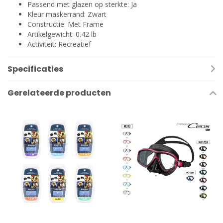
Passend met glazen op sterkte: Ja
Kleur maskerrand: Zwart
Constructie: Met Frame
Artikelgewicht: 0.42 lb
Activiteit: Recreatief
Specificaties
Gerelateerde producten