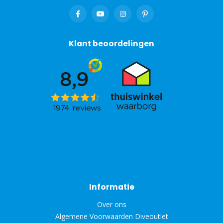
Klant beoordelingen
Informatie
Over ons
Algemene Voorwaarden Diveoutlet