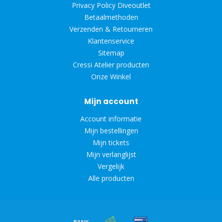
Privacy Policy Diveoutlet
Betaalmethoden
Verzenden & Retourneren
Klantenservice
Sitemap
Cressi Atelier producten
Onze Winkel
Mijn account
Account informatie
Mijn bestellingen
Mijn tickets
Mijn verlanglijst
Vergelijk
Alle producten