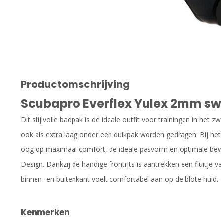
Productomschrijving
Scubapro Everflex Yulex 2mm sw
Dit stijlvolle badpak is de ideale outfit voor trainingen in 
ook als extra laag onder een duikpak worden gedragen. Bij h
oog op maximaal comfort, de ideale pasvorm en optimale bew
Design. Dankzij de handige frontrits is aantrekken een fluitje 
binnen- en buitenkant voelt comfortabel aan op de blote huid.
Kenmerken