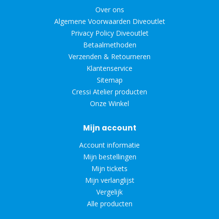
Over ons
Algemene Voorwaarden Diveoutlet
Privacy Policy Diveoutlet
Betaalmethoden
Verzenden & Retourneren
Klantenservice
Sitemap
Cressi Atelier producten
Onze Winkel
Mijn account
Account informatie
Mijn bestellingen
Mijn tickets
Mijn verlanglijst
Vergelijk
Alle producten