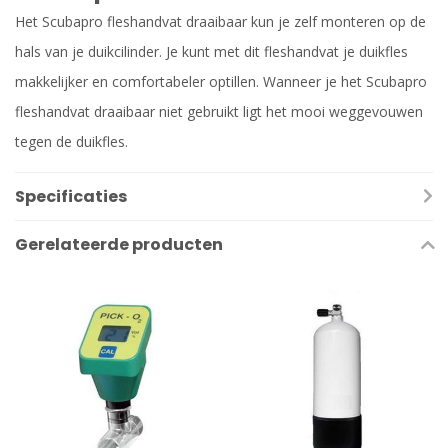
Het Scubapro fleshandvat draaibaar kun je zelf monteren op de
hals van je duikcilinder. Je kunt met dit fleshandvat je duikfles
makkelijker en comfortabeler optillen. Wanneer je het Scubapro
fleshandvat draaibaar niet gebruikt ligt het mooi weggevouwen
tegen de duikfles.
Specificaties
Gerelateerde producten