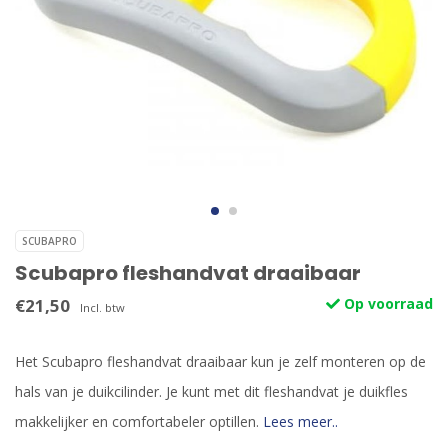
SCUBAPRO
Scubapro fleshandvat draaibaar
€21,50
Op voorraad
Incl. btw
Het Scubapro fleshandvat draaibaar kun je zelf monteren op de
hals van je duikcilinder. Je kunt met dit fleshandvat je duikfles
makkelijker en comfortabeler optillen.
Lees meer..