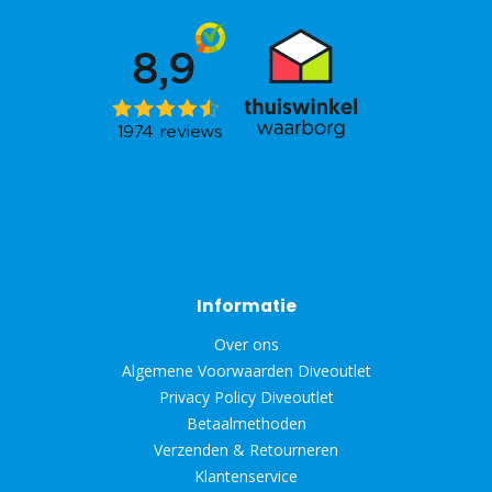
Informatie
Over ons
Algemene Voorwaarden Diveoutlet
Privacy Policy Diveoutlet
Betaalmethoden
Verzenden & Retourneren
Klantenservice