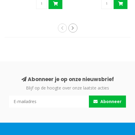
Abonneer je op onze nieuwsbrief
Blijf op de hoogte over onze laatste acties
Abonneer