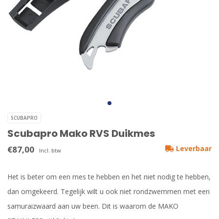
SCUBAPRO
Scubapro Mako RVS Duikmes
€87,00
Leverbaar
Incl. btw
Het is beter om een mes te hebben en het niet nodig te hebben,
dan omgekeerd. Tegelijk wilt u ook niet rondzwemmen met een
samuraizwaard aan uw been. Dit is waarom de MAKO