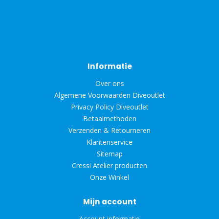
Informatie
Over ons
Algemene Voorwaarden Diveoutlet
Privacy Policy Diveoutlet
Betaalmethoden
Verzenden & Retourneren
Klantenservice
Sitemap
Cressi Atelier producten
Onze Winkel
Mijn account
Account informatie