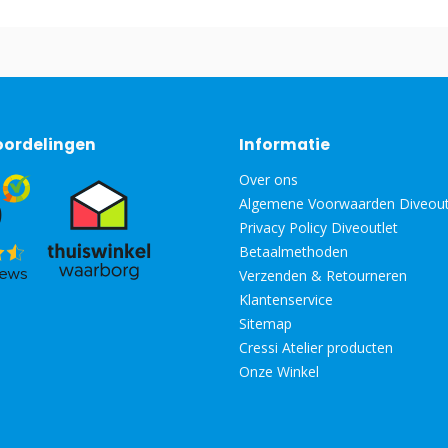
oordelingen
Informatie
Over ons
Algemene Voorwaarden Diveout
Privacy Policy Diveoutlet
Betaalmethoden
Verzenden & Retourneren
Klantenservice
Sitemap
Cressi Atelier producten
Onze Winkel