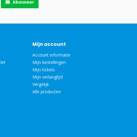
Abonneer
Mijn account
Account informatie
let
Mijn bestellingen
Mijn tickets
Mijn verlanglijst
Vergelijk
Alle producten