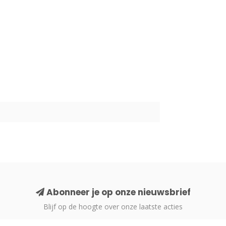
Abonneer je op onze nieuwsbrief
Blijf op de hoogte over onze laatste acties