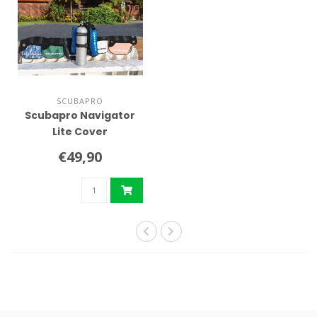
SCUBAPRO
Scubapro Navigator
Lite Cover
€49,90