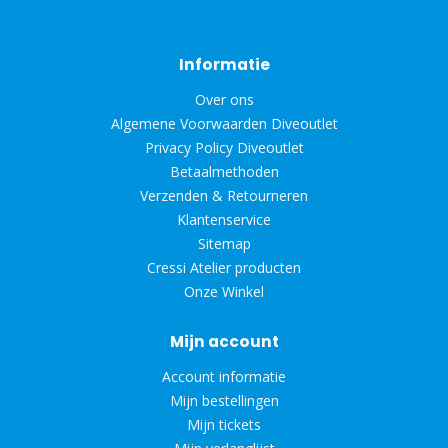
Informatie
Over ons
Algemene Voorwaarden Diveoutlet
Privacy Policy Diveoutlet
Betaalmethoden
Verzenden & Retourneren
Klantenservice
Sitemap
Cressi Atelier producten
Onze Winkel
Mijn account
Account informatie
Mijn bestellingen
Mijn tickets