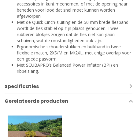
accessoires in kunt meenemen, of met de opening naar
beneden voor lood dat snel moet kunnen worden
afgeworpen.
Met de Quick Cinch-sluiting en de 50 mm brede flesband
wordt de fles stabiel op zijn plaats gehouden. Twee
rubberen blokjes zorgen dat de fles niet kan gaan
schuiven, wat de omstandigheden ook zijn.
Ergonomische schouderstukken en buikband in twee
flexibele maten, 2XS/M en M/2XL, met enige overlap voor
een goede pasvorm.
Met SCUBAPRO’s Balanced Power Inflator (BPI) en
ribbelslang.
Specificaties
Gerelateerde producten