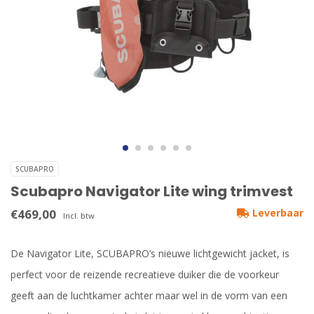
SCUBAPRO
Scubapro Navigator Lite wing trimvest
€469,00
Leverbaar
Incl. btw
De Navigator Lite, SCUBAPRO’s nieuwe lichtgewicht jacket, is
perfect voor de reizende recreatieve duiker die de voorkeur
geeft aan de luchtkamer achter maar wel in de vorm van een