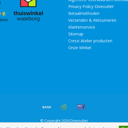
Privacy Policy Diveoutlet
Betaalmethoden
Verzenden & Retourneren
Klantenservice
Sitemap
Cressi Atelier producten
Onze Winkel
© Copyright 2026 Diveoutlet