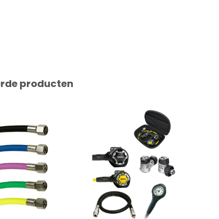
erde producten