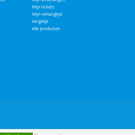
Mijn tickets
Mijn verlanglijst
Vergelijk
Alle producten