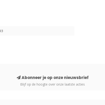
93
Abonneer je op onze nieuwsbrief
Blijf op de hoogte over onze laatste acties