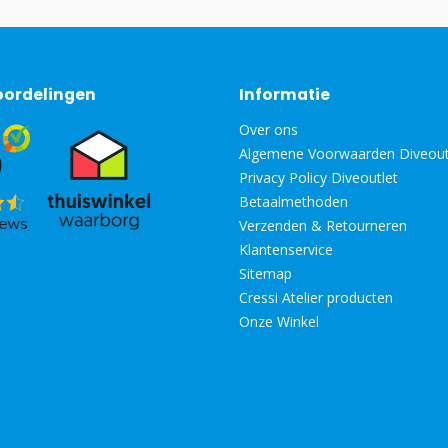
oordelingen
Informatie
Over ons
Algemene Voorwaarden Diveout
Privacy Policy Diveoutlet
Betaalmethoden
Verzenden & Retourneren
Klantenservice
Sitemap
Cressi Atelier producten
Onze Winkel