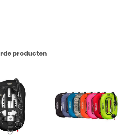
erde producten