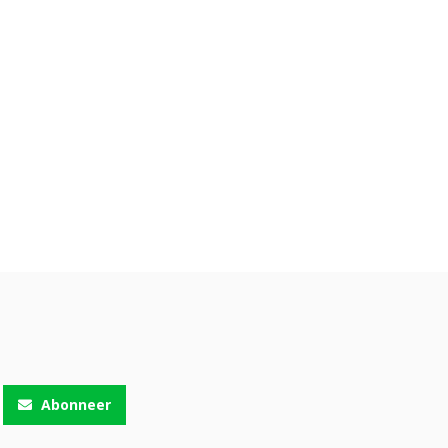
Abonneer