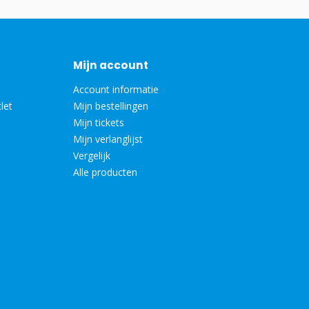
Mijn account
Account informatie
let
Mijn bestellingen
Mijn tickets
Mijn verlanglijst
Vergelijk
Alle producten