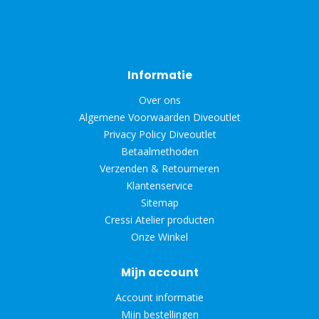
Informatie
Over ons
Algemene Voorwaarden Diveoutlet
Privacy Policy Diveoutlet
Betaalmethoden
Verzenden & Retourneren
Klantenservice
Sitemap
Cressi Atelier producten
Onze Winkel
Mijn account
Account informatie
Mijn bestellingen