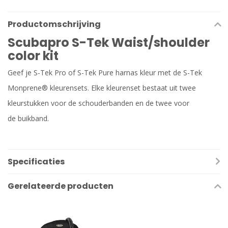
Productomschrijving
Scubapro S-Tek Waist/shoulder
color kit
Geef je S-Tek Pro of S-Tek Pure harnas kleur met de S-Tek
Monprene® kleurensets. Elke kleurenset bestaat uit twee
kleurstukken voor de schouderbanden en de twee voor
de buikband.
Specificaties
Gerelateerde producten