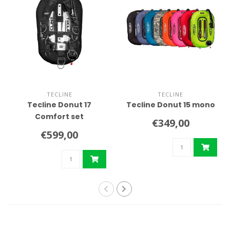
TECLINE
TECLINE
Tecline Donut 17
Tecline Donut 15 mono
Comfort set
€349,00
€599,00