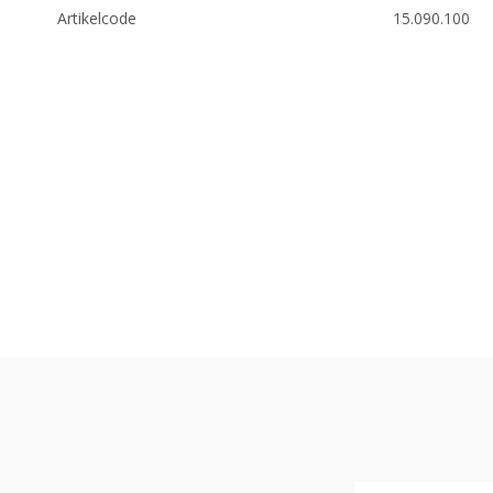
Artikelcode
15.090.100