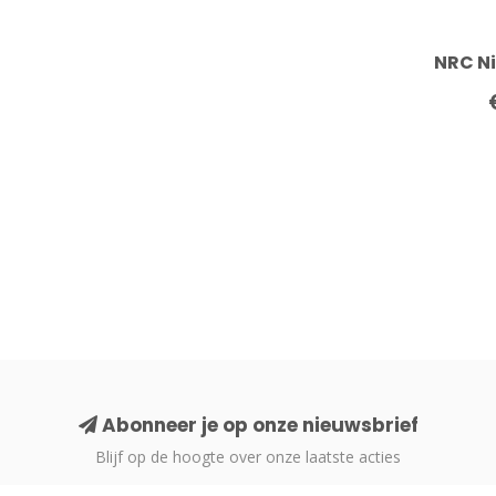
NRC Ni
Abonneer je op onze nieuwsbrief
Blijf op de hoogte over onze laatste acties