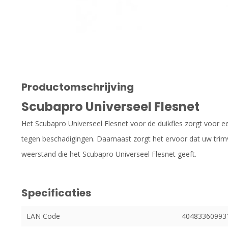
Productomschrijving
Scubapro Universeel Flesnet
Het Scubapro Universeel Flesnet voor de duikfles zorgt voor 
tegen beschadigingen. Daarnaast zorgt het ervoor dat uw trim
weerstand die het Scubapro Universeel Flesnet geeft.
Specificaties
EAN Code
40483360993