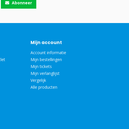
Abonneer
Mijn account
Account informatie
let
Mijn bestellingen
Mijn tickets
Mijn verlanglijst
Vergelijk
Alle producten