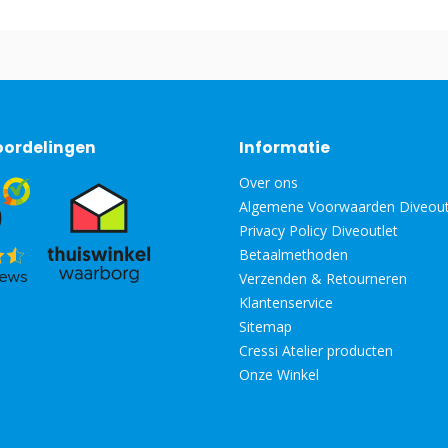
oordelingen
Informatie
Over ons
Algemene Voorwaarden Diveout
Privacy Policy Diveoutlet
Betaalmethoden
Verzenden & Retourneren
Klantenservice
Sitemap
Cressi Atelier producten
Onze Winkel