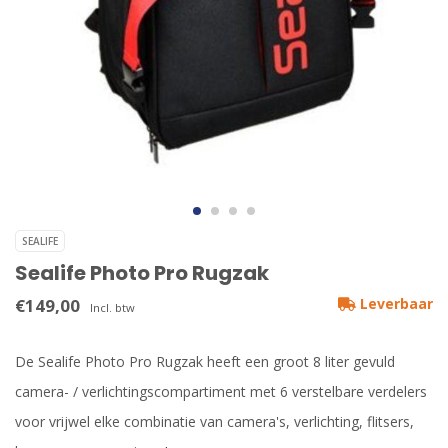
SEALIFE
Sealife Photo Pro Rugzak
€149,00
Leverbaar
Incl. btw
De Sealife Photo Pro Rugzak heeft een groot 8 liter gevuld
camera- / verlichtingscompartiment met 6 verstelbare verdelers
voor vrijwel elke combinatie van camera's, verlichting, flitsers,