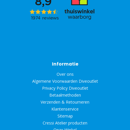
Informatie
Over ons
Algemene Voorwaarden Diveoutlet
Privacy Policy Diveoutlet
Betaalmethoden
Verzenden & Retourneren
Klantenservice
Sitemap
Cressi Atelier producten
Onze Winkel