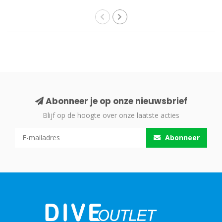
Abonneer je op onze nieuwsbrief
Blijf op de hoogte over onze laatste acties
Abonneer