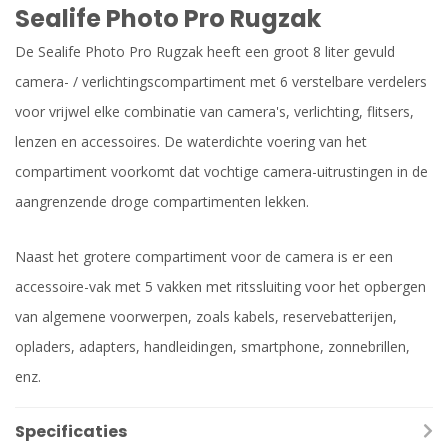
Sealife Photo Pro Rugzak
De Sealife Photo Pro Rugzak heeft een groot 8 liter gevuld
camera- / verlichtingscompartiment met 6 verstelbare verdelers
voor vrijwel elke combinatie van camera's, verlichting, flitsers,
lenzen en accessoires. De waterdichte voering van het
compartiment voorkomt dat vochtige camera-uitrustingen in de
aangrenzende droge compartimenten lekken.
Naast het grotere compartiment voor de camera is er een
accessoire-vak met 5 vakken met ritssluiting voor het opbergen
van algemene voorwerpen, zoals kabels, reservebatterijen,
opladers, adapters, handleidingen, smartphone, zonnebrillen,
enz.
Specificaties