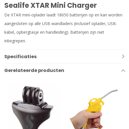
Sealife XTAR Mini Charger
De XTAR mini-oplader laadt 18650 batterijen op en kan worden
aangesloten op alle USB-wandladers (inclusief oplader, USB-
kabel, opbergtasje en handleiding). Batterijen zijn niet
inbegrepen.
Specificaties
Gerelateerde producten