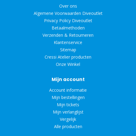
Over ons
Algemene Voorwaarden Diveoutlet
Privacy Policy Diveoutlet
Betaalmethoden
Verzenden & Retourneren
Klantenservice
Sitemap
Cressi Atelier producten
Onze Winkel
Mijn account
Account informatie
Mijn bestellingen
Mijn tickets
Mijn verlanglijst
Vergelijk
Alle producten