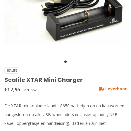
SEALIFE
Sealife XTAR Mini Charger
€17,95
Leverbaar
Incl. btw
De XTAR mini-oplader laadt 18650 batterijen op en kan worden
aangesloten op alle USB-wandladers (inclusief oplader, USB-
kabel, opbergtasje en handleiding). Batterijen zijn niet