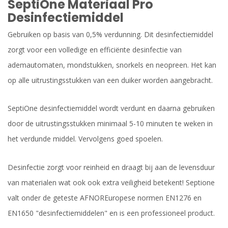
SeptiOne Materiaal Pro
Desinfectiemiddel
Gebruiken op basis van 0,5% verdunning. Dit desinfectiemiddel
zorgt voor een volledige en efficiënte desinfectie van
ademautomaten, mondstukken, snorkels en neopreen. Het kan
op alle uitrustingsstukken van een duiker worden aangebracht.
SeptiOne desinfectiemiddel wordt verdunt en daarna gebruiken
door de uitrustingsstukken minimaal 5-10 minuten te weken in
het verdunde middel. Vervolgens goed spoelen.
Desinfectie zorgt voor reinheid en draagt bij aan de levensduur
van materialen wat ook ook extra veiligheid betekent! Septione
valt onder de geteste AFNOREuropese normen EN1276 en
EN1650 "desinfectiemiddelen" en is een professioneel product.