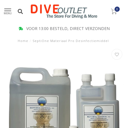
0
MENU
VOOR 13:00 BESTELD, DIRECT VERZONDEN
Home
/
SeptiOne Materiaal Pro Desinfectiemiddel