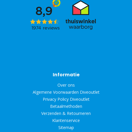
Informatie
Over ons
Algemene Voorwaarden Diveoutlet
Privacy Policy Diveoutlet
Betaalmethoden
Verzenden & Retourneren
Klantenservice
Sitemap