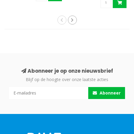
Abonneer je op onze nieuwsbrief
Blijf op de hoogte over onze laatste acties
Abonneer