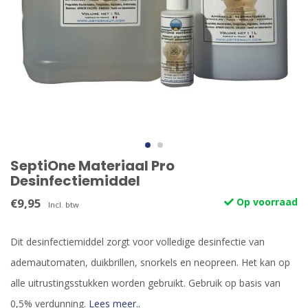
SeptiOne Materiaal Pro
Desinfectiemiddel
€9,95
Op voorraad
Incl. btw
Dit desinfectiemiddel zorgt voor volledige desinfectie van
ademautomaten, duikbrillen, snorkels en neopreen. Het kan op
alle uitrustingsstukken worden gebruikt. Gebruik op basis van
0,5% verdunning.
Lees meer..