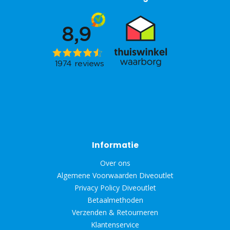
Informatie
Over ons
Algemene Voorwaarden Diveoutlet
Privacy Policy Diveoutlet
Betaalmethoden
Verzenden & Retourneren
Klantenservice