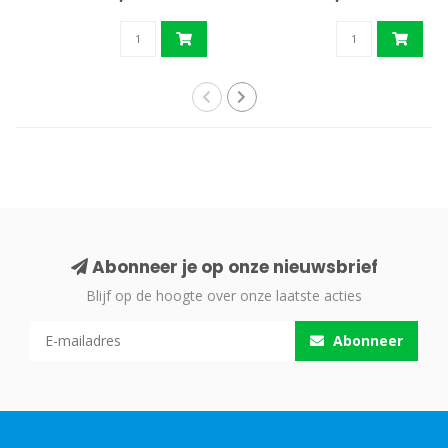
Abonneer je op onze nieuwsbrief
Blijf op de hoogte over onze laatste acties
Abonneer