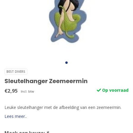
BEST DIVERS
Sleutelhanger Zeemeermin
€2,95
Op voorraad
Incl. btw
Leuke sleutelhanger met de afbeelding van een zeemeermin.
Lees meer..