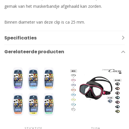
gemak van het maskerbandje afgehaald kan zorden.
Binnen diameter van deze clip is ca 25 mm.
Specificaties
Gerelateerde producten
STICKTITE
TUSA