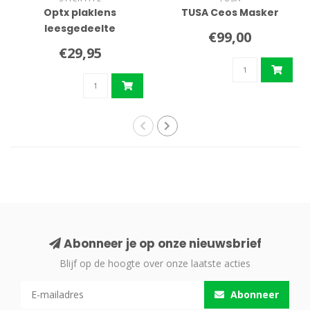
Optx plaklens
TUSA Ceos Masker
leesgedeelte
€99,00
€29,95
Abonneer je op onze nieuwsbrief
Blijf op de hoogte over onze laatste acties
Abonneer