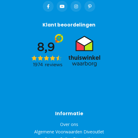
Klant beoordelingen
Informatie
Over ons
Algemene Voorwaarden Diveoutlet