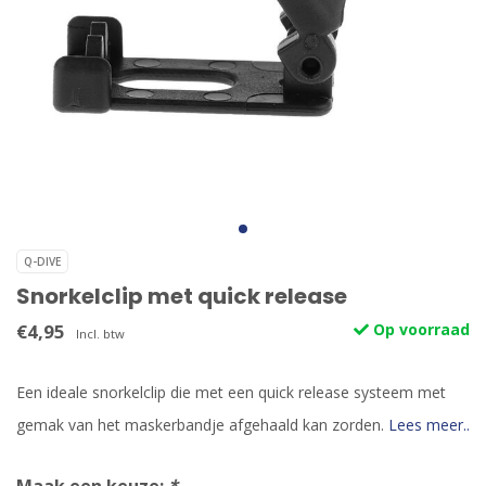
Q-DIVE
Snorkelclip met quick release
€4,95
Op voorraad
Incl. btw
Een ideale snorkelclip die met een quick release systeem met
gemak van het maskerbandje afgehaald kan zorden.
Lees meer..