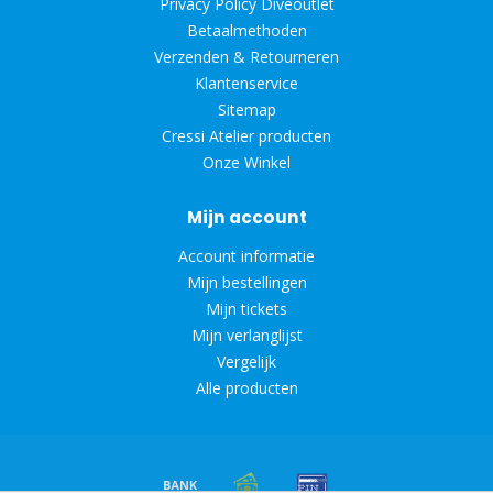
Privacy Policy Diveoutlet
Betaalmethoden
Verzenden & Retourneren
Klantenservice
Sitemap
Cressi Atelier producten
Onze Winkel
Mijn account
Account informatie
Mijn bestellingen
Mijn tickets
Mijn verlanglijst
Vergelijk
Alle producten