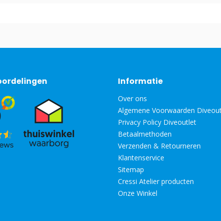
oordelingen
Informatie
Over ons
Algemene Voorwaarden Diveout
Privacy Policy Diveoutlet
Betaalmethoden
Verzenden & Retourneren
Klantenservice
Sitemap
Cressi Atelier producten
Onze Winkel