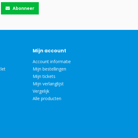
Abonneer
Mijn account
Account informatie
let
Mijn bestellingen
Mijn tickets
Mijn verlanglijst
Vergelijk
Alle producten