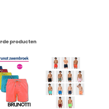
erde producten