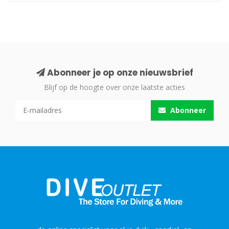
Abonneer je op onze nieuwsbrief
Blijf op de hoogte over onze laatste acties
Abonneer