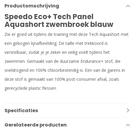
Productomschrijving
Speedo Eco+ Tech Panel
Aquashort zwembroek blauw
Zie er goed uit tijdens de training met deze Tech Aquashort met
een gebogen lijnafbeelding. De taille met trekkoord is
verstelbaar, zodat je je zeker en veilig voelt tijdens het
zwemmen. Gemaakt van de duurzame Endurance+ stof, die
sneldrogend en 100% chloorbestendig is. Een van de garens in
deze stof is gemaakt van 100% post-consumer afval, zoals
gerecyclede plastic flessen.
Specificaties
Gerelateerde producten