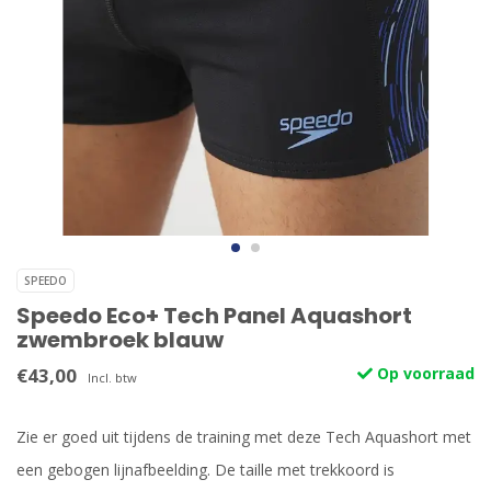
SPEEDO
Speedo Eco+ Tech Panel Aquashort
zwembroek blauw
€43,00
Op voorraad
Incl. btw
Zie er goed uit tijdens de training met deze Tech Aquashort met
een gebogen lijnafbeelding. De taille met trekkoord is