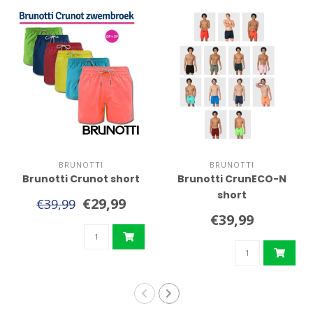
BRUNOTTI
BRUNOTTI
Brunotti Crunot short
Brunotti CrunECO-N
short
€29,99
€39,99
€39,99