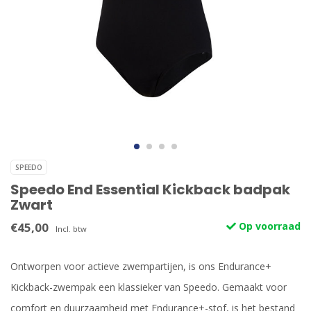
SPEEDO
Speedo End Essential Kickback badpak
Zwart
€45,00
Op voorraad
Incl. btw
Ontworpen voor actieve zwempartijen, is ons Endurance+
Kickback-zwempak een klassieker van Speedo. Gemaakt voor
comfort en duurzaamheid met Endurance+-stof, is het bestand