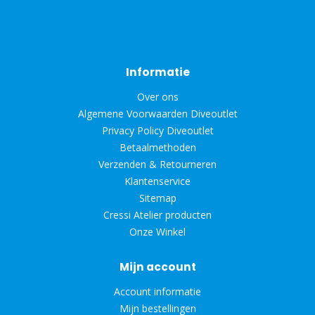
Informatie
Over ons
Algemene Voorwaarden Diveoutlet
Privacy Policy Diveoutlet
Betaalmethoden
Verzenden & Retourneren
Klantenservice
Sitemap
Cressi Atelier producten
Onze Winkel
Mijn account
Account informatie
Mijn bestellingen