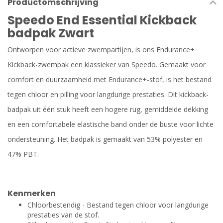
Productomschrijving
Speedo End Essential Kickback
badpak Zwart
Ontworpen voor actieve zwempartijen, is ons Endurance+
Kickback-zwempak een klassieker van Speedo. Gemaakt voor
comfort en duurzaamheid met Endurance+-stof, is het bestand
tegen chloor en pilling voor langdurige prestaties. Dit kickback-
badpak uit één stuk heeft een hogere rug, gemiddelde dekking
en een comfortabele elastische band onder de buste voor lichte
ondersteuning. Het badpak is gemaakt van 53% polyester en
47% PBT.
Kenmerken
Chloorbestendig - Bestand tegen chloor voor langdurige
prestaties van de stof.