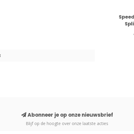
Speed
Spl
8
Abonneer je op onze nieuwsbrief
Blijf op de hoogte over onze laatste acties