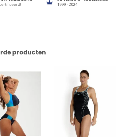
certificeerd!
1999 - 2024
erde producten