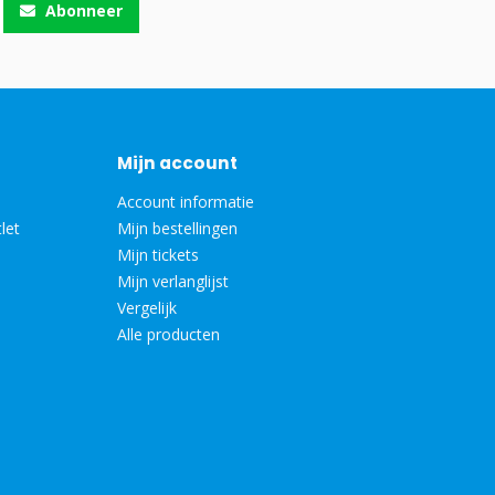
Abonneer
Mijn account
Account informatie
let
Mijn bestellingen
Mijn tickets
Mijn verlanglijst
Vergelijk
Alle producten