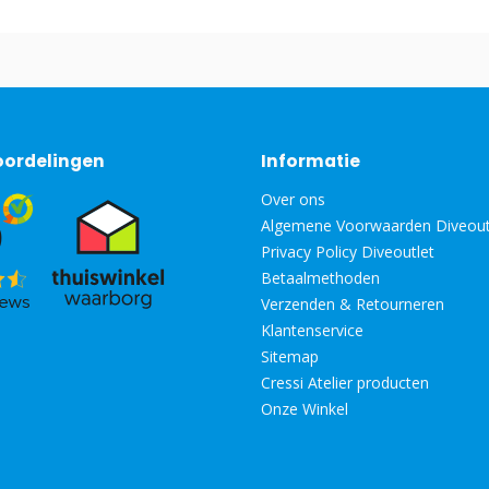
oordelingen
Informatie
Over ons
Algemene Voorwaarden Diveout
Privacy Policy Diveoutlet
Betaalmethoden
Verzenden & Retourneren
Klantenservice
Sitemap
Cressi Atelier producten
Onze Winkel