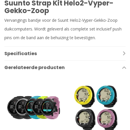
Suunto Strap Kit Helo2-Vyper-
Gekko-Zoop
Vervangings bandje voor de Suunt Helo2-Vyper-Gekko-Zoop
duikcomputers. Wordt geleverd als complete set inclusief push
pins om de band aan de behuizing te bevestigen.
Specificaties
Gerelateerde producten