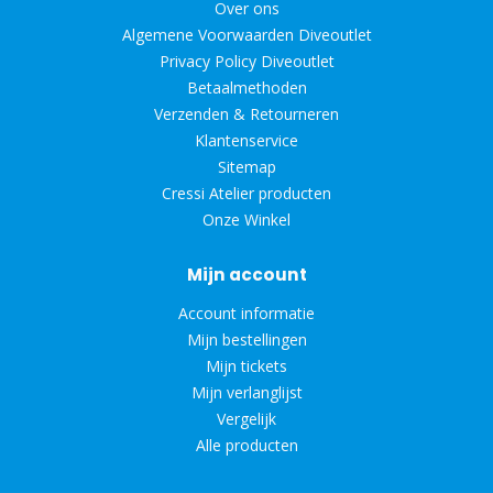
Over ons
Algemene Voorwaarden Diveoutlet
Privacy Policy Diveoutlet
Betaalmethoden
Verzenden & Retourneren
Klantenservice
Sitemap
Cressi Atelier producten
Onze Winkel
Mijn account
Account informatie
Mijn bestellingen
Mijn tickets
Mijn verlanglijst
Vergelijk
Alle producten