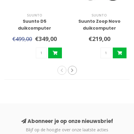
SUUNTO
SUUNTO
Suunto D5
Suunto Zoop Novo
duikcomputer
duikcomputer
€349,00
€219,00
€499,00
Abonneer je op onze nieuwsbrief
Blijf op de hoogte over onze laatste acties