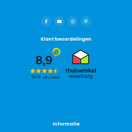
Klant beoordelingen
Informatie