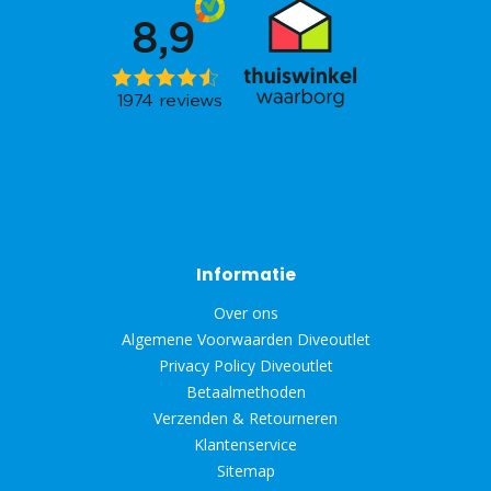
Informatie
Over ons
Algemene Voorwaarden Diveoutlet
Privacy Policy Diveoutlet
Betaalmethoden
Verzenden & Retourneren
Klantenservice
Sitemap