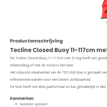
Productomschrijving
Tecline Closed Buoy 11-117cm me
De Tecline Closed Buoy 11-117cm met D-ring heeft een geslo
inflatorslang of met de mond in één keer.
Het robuuste inlaatventiel van de TECLINE boei is gemaakt van
reflecterende banden voor een betere zichtbaarheid.
De boei heeft een klein pakformaat en kan gemakkelijk in elk
Kenmerken
Gesloten systeem