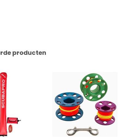
erde producten