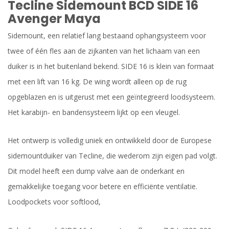
Tecline Sidemount BCD SIDE 16
Avenger Maya
Sidemount, een relatief lang bestaand ophangsysteem voor
twee of één fles aan de zijkanten van het lichaam van een
duiker is in het buitenland bekend. SIDE 16 is klein van formaat
met een lift van 16 kg. De wing wordt alleen op de rug
opgeblazen en is uitgerust met een geïntegreerd loodsysteem.
Het karabijn- en bandensysteem lijkt op een vleugel.
Het ontwerp is volledig uniek en ontwikkeld door de Europese
sidemountduiker van Tecline, die wederom zijn eigen pad volgt.
Dit model heeft een dump valve aan de onderkant en
gemakkelijke toegang voor betere en efficiënte ventilatie.
Loodpockets voor softlood,