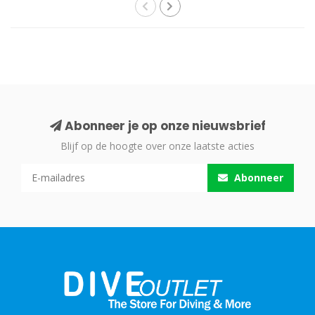
Abonneer je op onze nieuwsbrief
Blijf op de hoogte over onze laatste acties
Abonneer