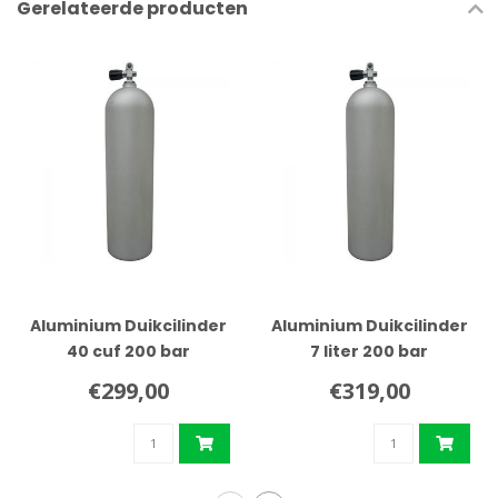
Gerelateerde producten
Aluminium Duikcilinder
Aluminium Duikcilinder
40 cuf 200 bar
7 liter 200 bar
€299,00
€319,00