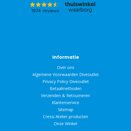
Informatie
Over ons
Algemene Voorwaarden Diveoutlet
Privacy Policy Diveoutlet
Betaalmethoden
Verzenden & Retourneren
Klantenservice
Sitemap
Cressi Atelier producten
Onze Winkel