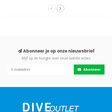
Abonneer je op onze nieuwsbrief
Blijf op de hoogte over onze laatste acties
Abonneer