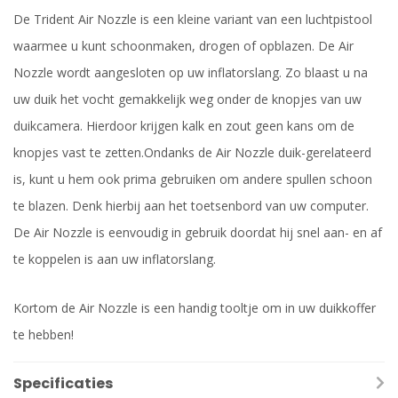
De Trident Air Nozzle is een kleine variant van een luchtpistool
waarmee u kunt schoonmaken, drogen of opblazen. De Air
Nozzle wordt aangesloten op uw inflatorslang. Zo blaast u na
uw duik het vocht gemakkelijk weg onder de knopjes van uw
duikcamera. Hierdoor krijgen kalk en zout geen kans om de
knopjes vast te zetten.Ondanks de Air Nozzle duik-gerelateerd
is, kunt u hem ook prima gebruiken om andere spullen schoon
te blazen. Denk hierbij aan het toetsenbord van uw computer.
De Air Nozzle is eenvoudig in gebruik doordat hij snel aan- en af
te koppelen is aan uw inflatorslang.
Kortom de Air Nozzle is een handig tooltje om in uw duikkoffer
te hebben!
Specificaties