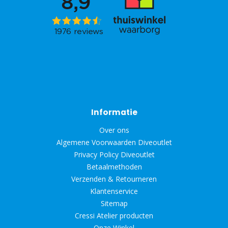
Informatie
Over ons
Algemene Voorwaarden Diveoutlet
Privacy Policy Diveoutlet
Betaalmethoden
Verzenden & Retourneren
Klantenservice
Sitemap
Cressi Atelier producten
Onze Winkel