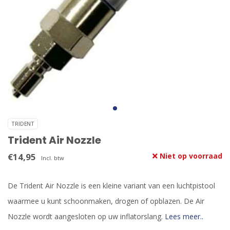
TRIDENT
Trident Air Nozzle
€14,95
Niet op voorraad
Incl. btw
De Trident Air Nozzle is een kleine variant van een luchtpistool
waarmee u kunt schoonmaken, drogen of opblazen. De Air
Nozzle wordt aangesloten op uw inflatorslang.
Lees meer..