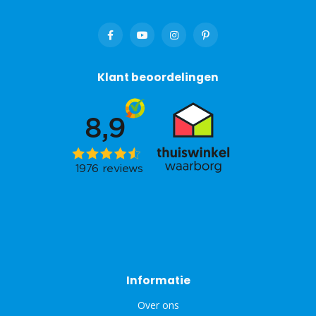
Klant beoordelingen
Informatie
Over ons