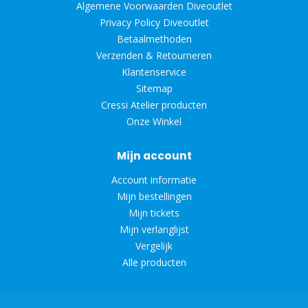
Algemene Voorwaarden Diveoutlet
Privacy Policy Diveoutlet
Betaalmethoden
Verzenden & Retourneren
Klantenservice
Sitemap
Cressi Atelier producten
Onze Winkel
Mijn account
Account informatie
Mijn bestellingen
Mijn tickets
Mijn verlanglijst
Vergelijk
Alle producten