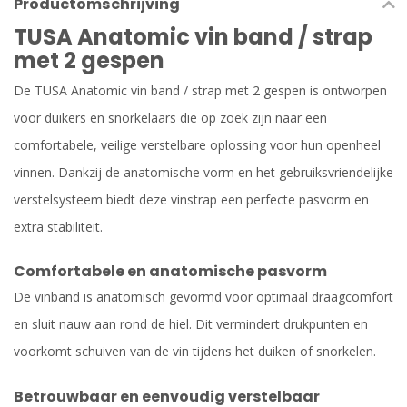
Productomschrijving
TUSA Anatomic vin band / strap
met 2 gespen
De TUSA Anatomic vin band / strap met 2 gespen is ontworpen
voor duikers en snorkelaars die op zoek zijn naar een
comfortabele, veilige verstelbare oplossing voor hun openheel
vinnen. Dankzij de anatomische vorm en het gebruiksvriendelijke
verstelsysteem biedt deze vinstrap een perfecte pasvorm en
extra stabiliteit.
Comfortabele en anatomische pasvorm
De vinband is anatomisch gevormd voor optimaal draagcomfort
en sluit nauw aan rond de hiel. Dit vermindert drukpunten en
voorkomt schuiven van de vin tijdens het duiken of snorkelen.
Betrouwbaar en eenvoudig verstelbaar