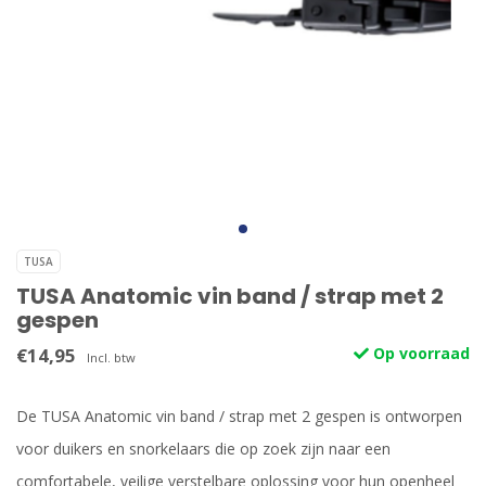
TUSA
TUSA Anatomic vin band / strap met 2
gespen
€14,95
Op voorraad
Incl. btw
De TUSA Anatomic vin band / strap met 2 gespen is ontworpen
voor duikers en snorkelaars die op zoek zijn naar een
comfortabele, veilige verstelbare oplossing voor hun openheel