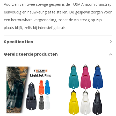
Voorzien van twee stevige gespen is de TUSA Anatomic vinstrap
eenvoudig en nauwkeurig af te stellen. De gespewn zorgen voor
een betrouwbare vergrendeling, zodat de vin stevig op zijn
plaats blijft, zelfs bij intensief gebruik.
Specificaties
Gerelateerde producten