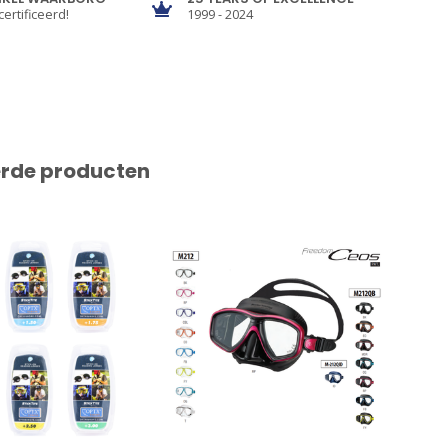
certificeerd!
1999 - 2024
erde producten