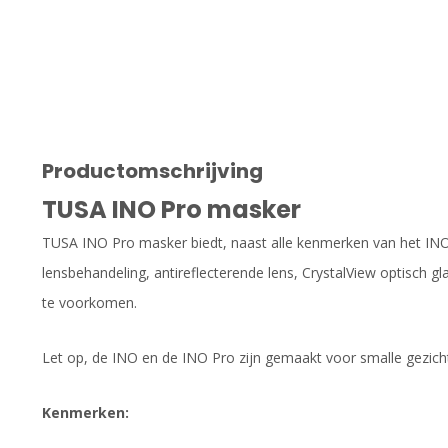
Productomschrijving
TUSA INO Pro masker
TUSA INO Pro masker biedt, naast alle kenmerken van het INO
lensbehandeling, antireflecterende lens, CrystalView optisch
te voorkomen.
Let op, de INO en de INO Pro zijn gemaakt voor smalle gezich
Kenmerken: