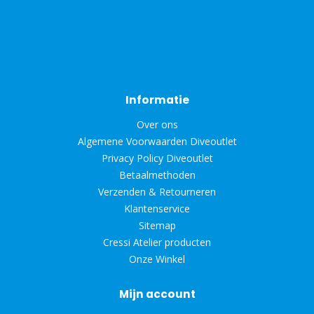
Informatie
Over ons
Algemene Voorwaarden Diveoutlet
Privacy Policy Diveoutlet
Betaalmethoden
Verzenden & Retourneren
Klantenservice
Sitemap
Cressi Atelier producten
Onze Winkel
Mijn account